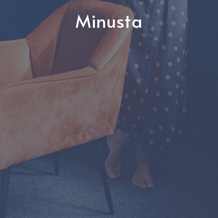
Minusta