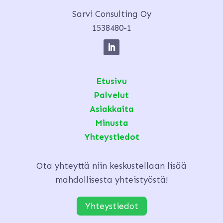
Sarvi Consulting Oy
1538480-1
Etusivu
Palvelut
Asiakkaita
Minusta
Yhteystiedot
Ota yhteyttä niin keskustellaan lisää
mahdollisesta yhteistyöstä!
Yhteystiedot