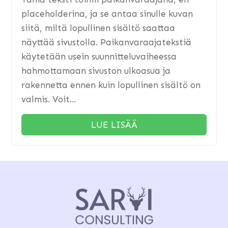
placeholderina, ja se antaa sinulle kuvan
siitä, miltä lopullinen sisältö saattaa
näyttää sivustolla. Paikanvaraajatekstiä
käytetään usein suunnitteluvaiheessa
hahmottamaan sivuston ulkoasua ja
rakennetta ennen kuin lopullinen sisältö on
valmis. Voit...
LUE LISÄÄ